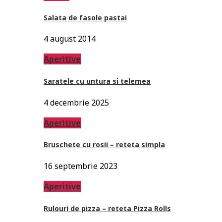
Salata de fasole pastai
4 august 2014
Aperitive
Saratele cu untura si telemea
4 decembrie 2025
Aperitive
Bruschete cu rosii – reteta simpla
16 septembrie 2023
Aperitive
Rulouri de pizza – reteta Pizza Rolls