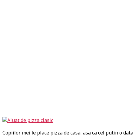
Copiilor mei le place pizza de casa, asa ca cel putin o data