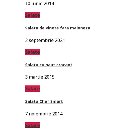
10 iunie 2014
Salate
Salata de vinete fara maioneza
2 septembrie 2021
Salate
Salata cu naut crocant
3 martie 2015
Salate
Salata Chef Smart
7 noiembrie 2014
Salate