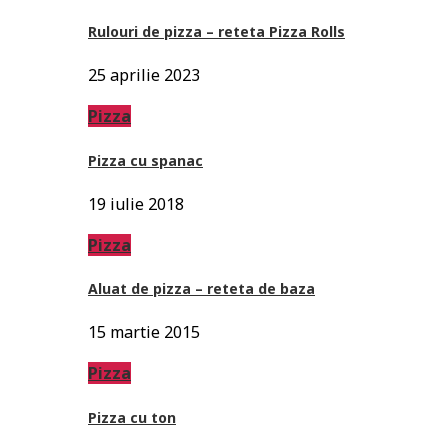
Rulouri de pizza – reteta Pizza Rolls
25 aprilie 2023
Pizza
Pizza cu spanac
19 iulie 2018
Pizza
Aluat de pizza – reteta de baza
15 martie 2015
Pizza
Pizza cu ton