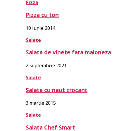
Pizza
Pizza cu ton
10 iunie 2014
Salate
Salata de vinete fara maioneza
2 septembrie 2021
Salate
Salata cu naut crocant
3 martie 2015
Salate
Salata Chef Smart