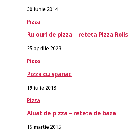
30 iunie 2014
Pizza
Rulouri de pizza – reteta Pizza Rolls
25 aprilie 2023
Pizza
Pizza cu spanac
19 iulie 2018
Pizza
Aluat de pizza – reteta de baza
15 martie 2015