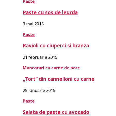
Paste
Paste cu sos de leurda
3 mai 2015
Paste
Ravioli cu ciuperci si branza
21 februarie 2015
Mancaruri cu carne de porc
„Tort” din cannelloni cu carne
25 ianuarie 2015
Paste
Salata de paste cu avocado