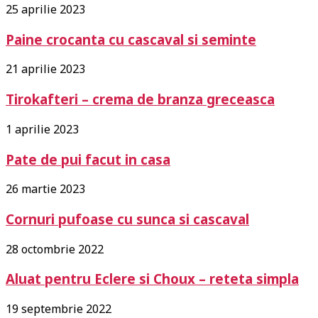
25 aprilie 2023
Paine crocanta cu cascaval si seminte
21 aprilie 2023
Tirokafteri – crema de branza greceasca
1 aprilie 2023
Pate de pui facut in casa
26 martie 2023
Cornuri pufoase cu sunca si cascaval
28 octombrie 2022
Aluat pentru Eclere si Choux – reteta simpla
19 septembrie 2022