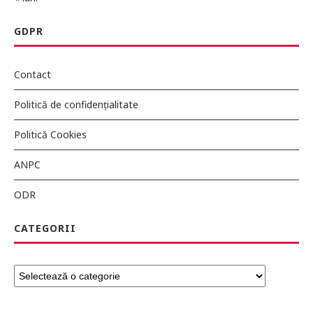
GDPR
Contact
Politică de confidențialitate
Politică Cookies
ANPC
ODR
CATEGORII