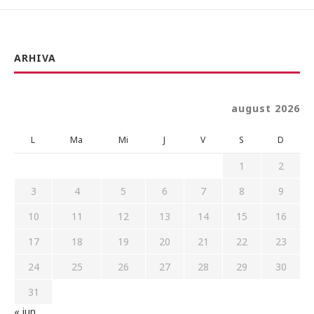
ARHIVA
august 2026
L
Ma
Mi
J
V
S
D
1
2
3
4
5
6
7
8
9
10
11
12
13
14
15
16
17
18
19
20
21
22
23
24
25
26
27
28
29
30
31
« iun.