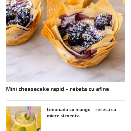
Mini cheesecake rapid – reteta cu afine
Limonada cu mango – reteta cu
miere si menta