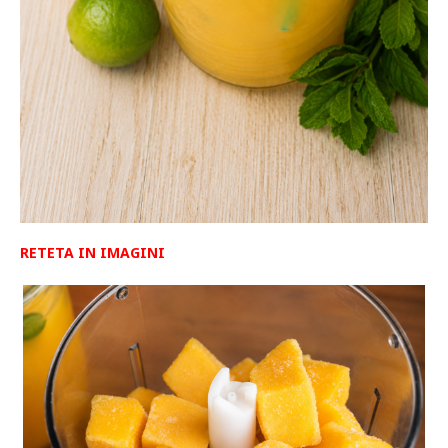
RETETA IN IMAGINI