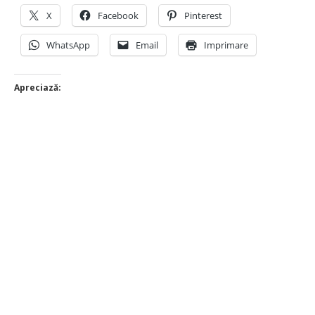
X
Facebook
Pinterest
WhatsApp
Email
Imprimare
Apreciază: