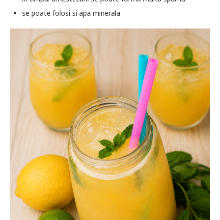
se poate folosi si apa minerala