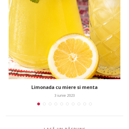
Limonada cu miere si menta
3 iunie 2023