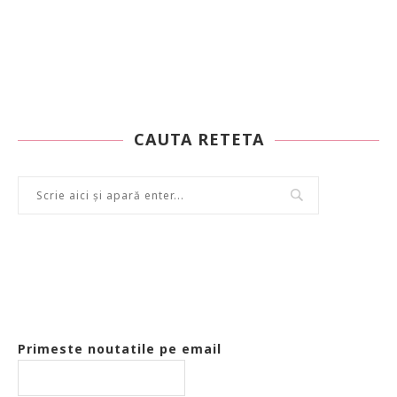
CAUTA RETETA
Primeste noutatile pe email