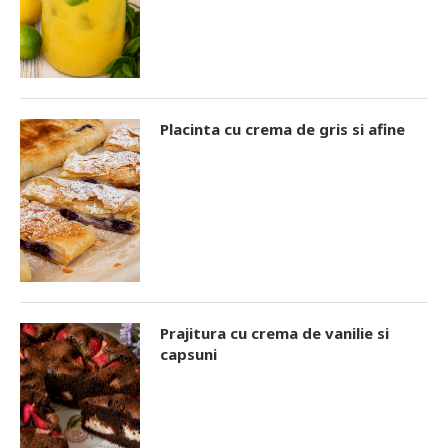
Placinta cu crema de gris si afine
Prajitura cu crema de vanilie si
capsuni