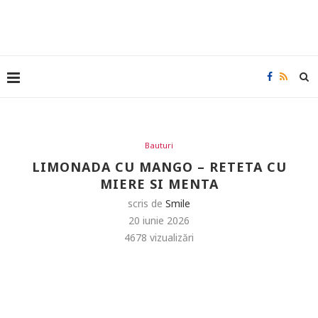
Bauturi
LIMONADA CU MANGO – RETETA CU
MIERE SI MENTA
scris de
Smile
20 iunie 2026
4678
vizualizări