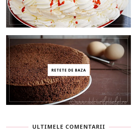
RETETE DE BAZA
ULTIMELE COMENTARII