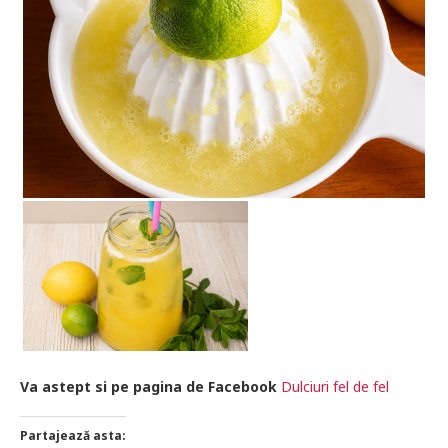
Va astept si pe pagina de Facebook
Dulciuri fel de fel
Partajează asta: