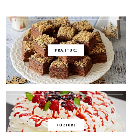
PRAJITURI
TORTURI