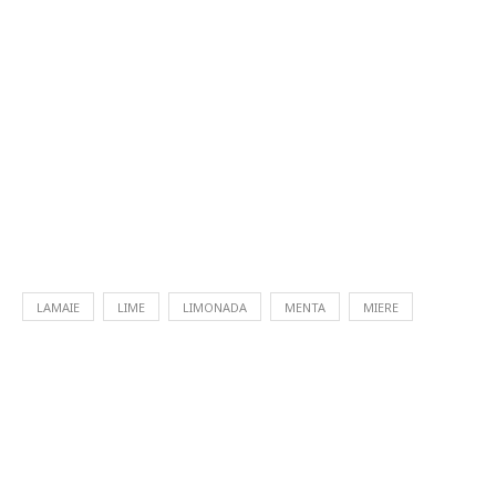
LAMAIE
LIME
LIMONADA
MENTA
MIERE