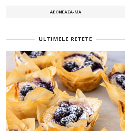
ULTIMELE RETETE