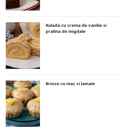
Rulada cu crema de vanilie si
pralina de migdale
Briose cu mac si lamaie