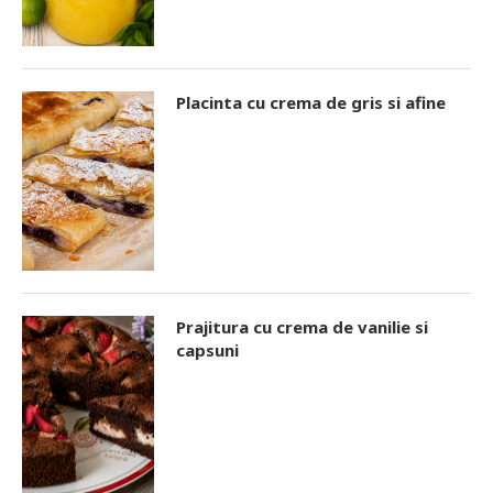
Placinta cu crema de gris si afine
Prajitura cu crema de vanilie si
capsuni