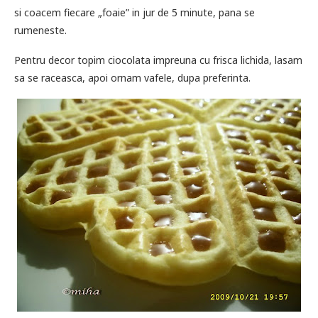
si coacem fiecare „foaie” in jur de 5 minute, pana se
rumeneste.
Pentru decor topim ciocolata impreuna cu frisca lichida, lasam
sa se raceasca, apoi ornam vafele, dupa preferinta.