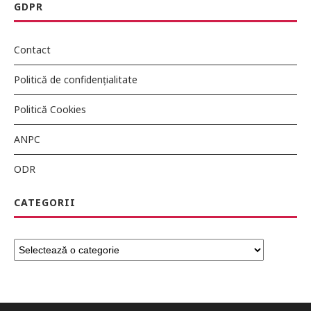
GDPR
Contact
Politică de confidențialitate
Politică Cookies
ANPC
ODR
CATEGORII