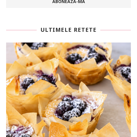
ULTIMELE RETETE