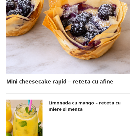
Mini cheesecake rapid – reteta cu afine
Limonada cu mango – reteta cu
miere si menta