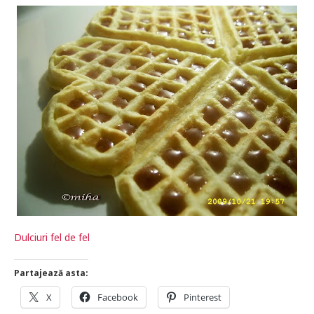
Dulciuri fel de fel
Partajează asta:
X
Facebook
Pinterest