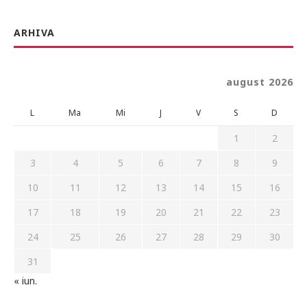
ARHIVA
august 2026
L
Ma
Mi
J
V
S
D
1
2
3
4
5
6
7
8
9
10
11
12
13
14
15
16
17
18
19
20
21
22
23
24
25
26
27
28
29
30
31
« iun.