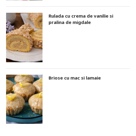
Rulada cu crema de vanilie si
pralina de migdale
Briose cu mac si lamaie