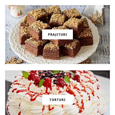
PRAJITURI
TORTURI