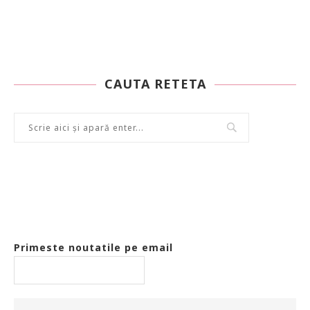
CAUTA RETETA
Primeste noutatile pe email