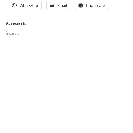
WhatsApp
Email
Imprimare
Apreciază:
Încarc...