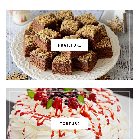
PRAJITURI
TORTURI