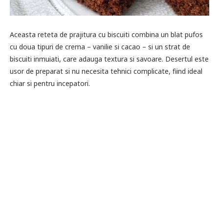
Aceasta reteta de prajitura cu biscuiti combina un blat pufos
cu doua tipuri de crema – vanilie si cacao – si un strat de
biscuiti inmuiati, care adauga textura si savoare. Desertul este
usor de preparat si nu necesita tehnici complicate, fiind ideal
chiar si pentru incepatori.