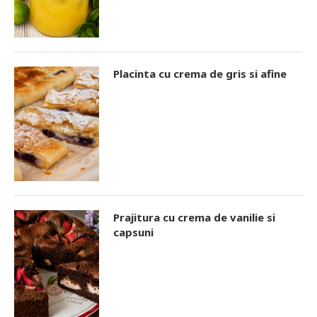
Placinta cu crema de gris si afine
Prajitura cu crema de vanilie si
capsuni