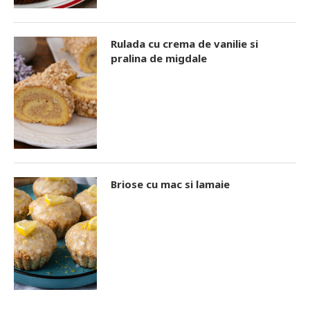
Rulada cu crema de vanilie si
pralina de migdale
Briose cu mac si lamaie