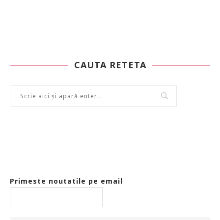
CAUTA RETETA
Primeste noutatile pe email