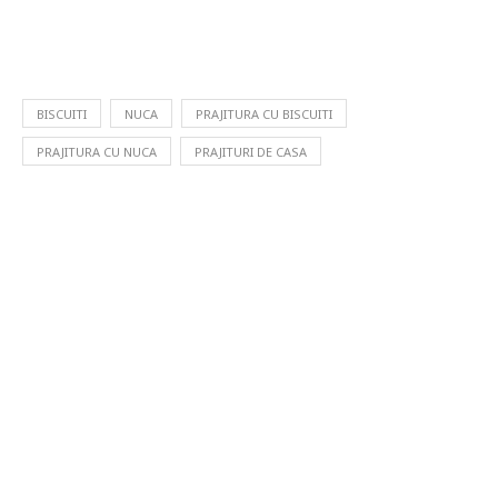
BISCUITI
NUCA
PRAJITURA CU BISCUITI
PRAJITURA CU NUCA
PRAJITURI DE CASA