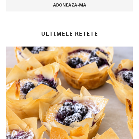
ULTIMELE RETETE